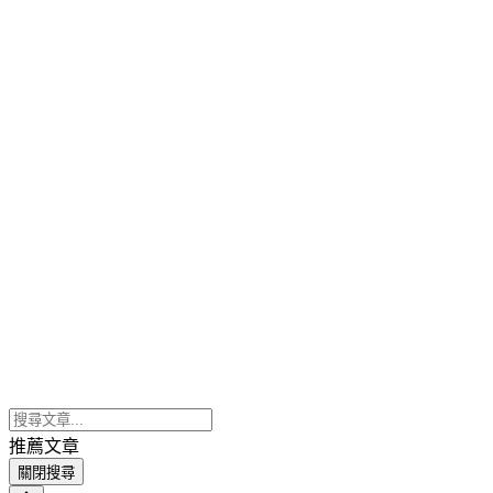
推薦文章
關閉搜尋